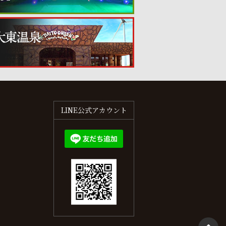
LINE公式アカウント