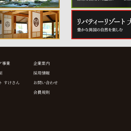
ア事業
企業案内
制
採用情報
ト すけさん
お問い合わせ
会員規則