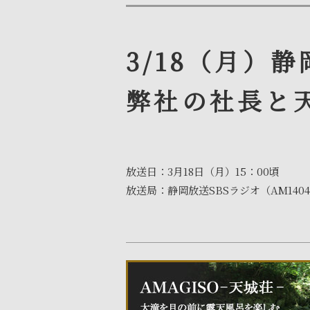
3/18（月）
弊社の社長と
放送日：3月18日（月）15：00頃
放送局：静岡放送SBSラジオ（AM1404/