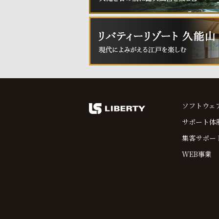
ソフトウェ
サポート体
集客サポー
WEB事業