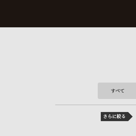
すべて
さらに絞る