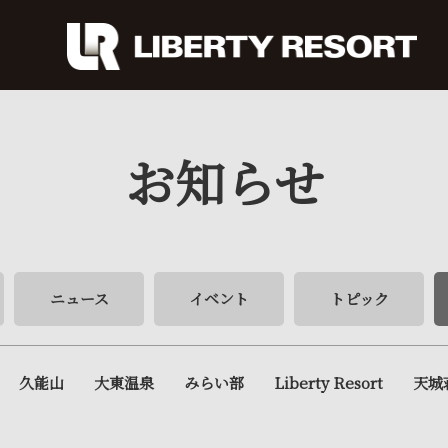
お知らせ
ニュース
イベント
トピック
久能山
大東温泉
みらい部
Liberty Resort
天城