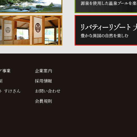
ア事業
企業案内
制
採用情報
ト すけさん
お問い合わせ
会員規則