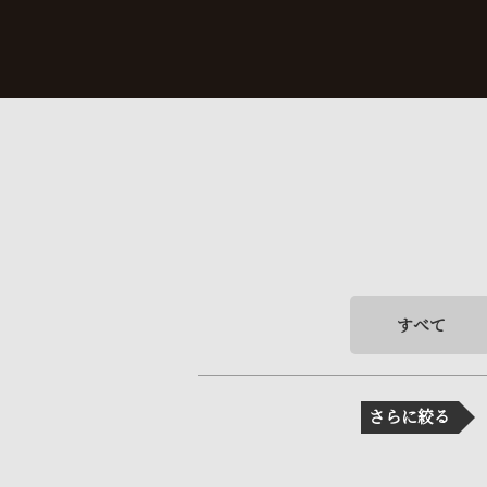
すべて
さらに絞る