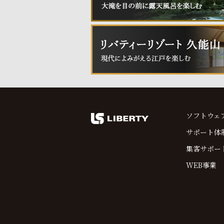
ソフトウェ
サポート体
集客サポー
WEB事業