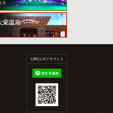
LINE公式アカウント