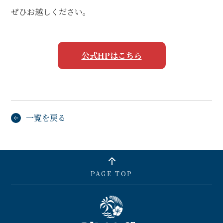
ぜひお越しください。
公式HPはこちら
一覧を戻る
PAGE TOP