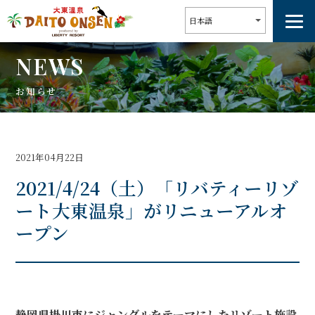
NEWS
お知らせ
2021年04月22日
2021/4/24（土）「リバティーリゾ
ート大東温泉」がリニューアルオ
ープン
静岡県掛川市にジャングルをテーマにしたリゾート施設