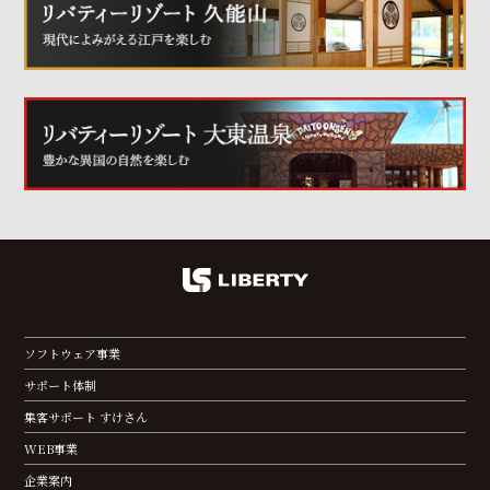
ソフトウェア事業
サポート体制
集客サポート すけさん
WEB事業
企業案内