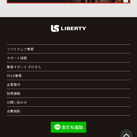
ソフトウェア事業
サポート体制
集客サポート すけさん
WEB事業
企業案内
採用情報
お問い合わせ
会員規則