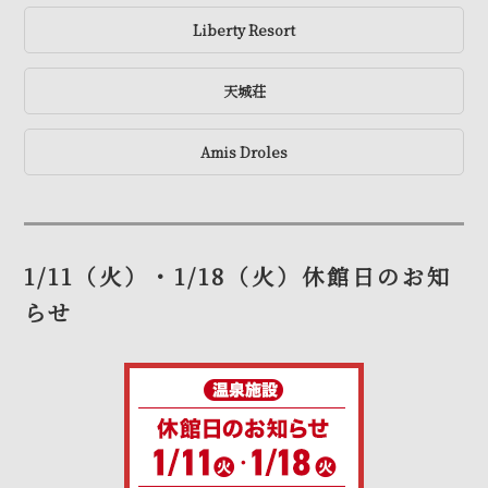
Liberty Resort
天城荘
Amis Droles
1/11（火）・1/18（火）休館日のお知
らせ