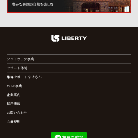
ソフトウェア事業
サポート体制
集客サポート すけさん
WEB事業
企業案内
採用情報
お問い合わせ
会員規則