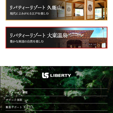
ソフトウェア事業
サポート体制
集客サポート すけさん