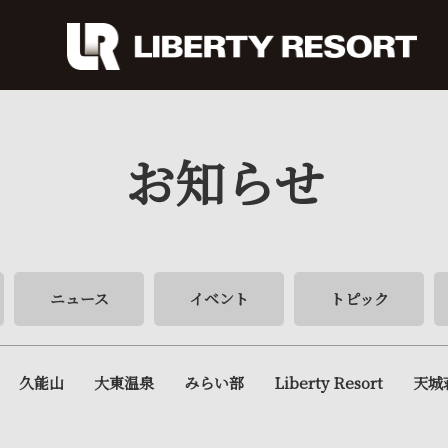
お知らせ
ニュース
イベント
トピック
久能山
大東温泉
みらい部
Liberty Resort
天城