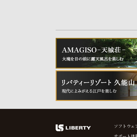
ソフトウェ
サポート体