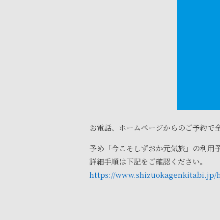
お電話、ホームページからのご予約で
予め「今こそしずおか元気旅」の利用
詳細手順は下記をご確認ください。
https://www.shizuokagenkitabi.jp/