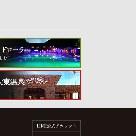
LINE公式アカウント