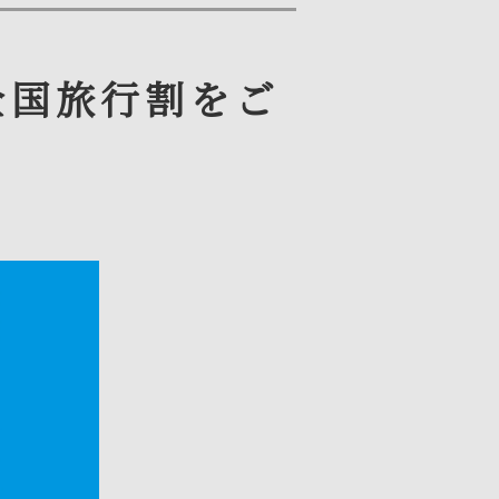
全国旅行割をご