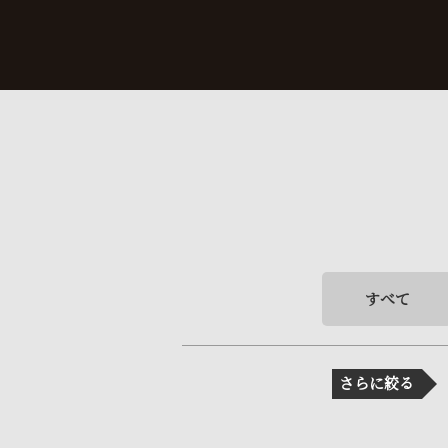
すべて
さらに絞る