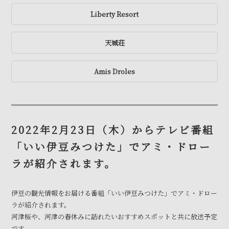
Liberty Resort
天城荘
Amis Droles
2022年2月23日（木）からテレビ番組
「いい伊豆みつけた」でアミ・ドロー
ラが紹介されます。
伊豆の観光情報をお届ける番組「いい伊豆みつけた」でアミ・ドロー
ラが紹介されます。
河津桜や、河津の春休みに訪れたいおすすめスポットと共に放送予定
です。