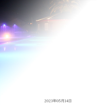
2023年05月14日