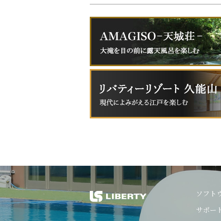
ソフト
サポー