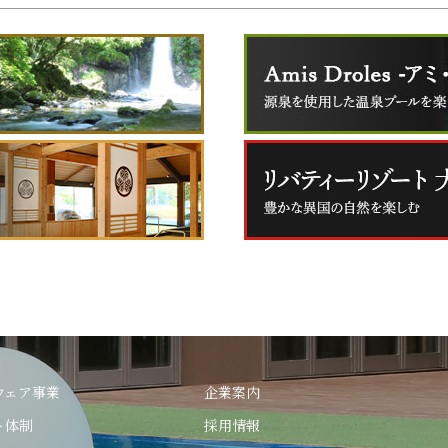
ウェア事業
企業案内
ト体制
採用情報