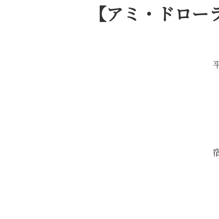
【アミ・ドローラ