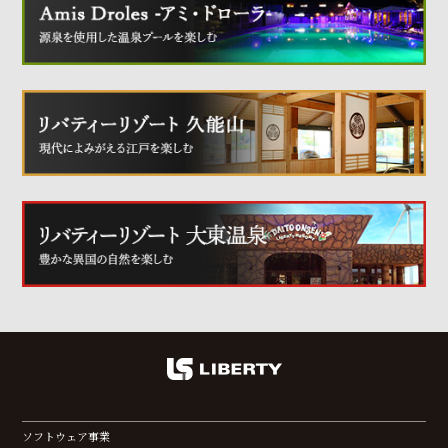
ソフトウェア事業