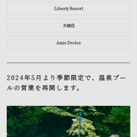
Liberty Resort
天城荘
Amis Droles
2024年5月より季節限定で、温泉プー
ルの営業を再開します。