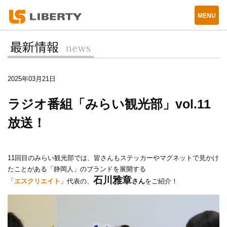
2025年03月21日
ラジオ番組「みらい観光部」vol.11
放送！
11回目のみらい観光部では、皆さんもステッカーやマグネットで見かけ
たことがある「静岡人」のブランドを展開する
石川雅章
「
エスクリエイト
」
代表の
、
さん
をご紹介！