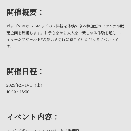
開催概要：
ポップでかわいいいちごの世界観を体験できる参加型コンテンツや販
売企画を展開します。お子さまから大人まで楽しめる体験を通して、
イマーシブワールド®の魅力を身近に感じていただけるイベントで
す。
開催日程：
2026年2月14日（土）
10:00～18:00
イベント内容：
・いちごポップコーン プレゼント（先着順）