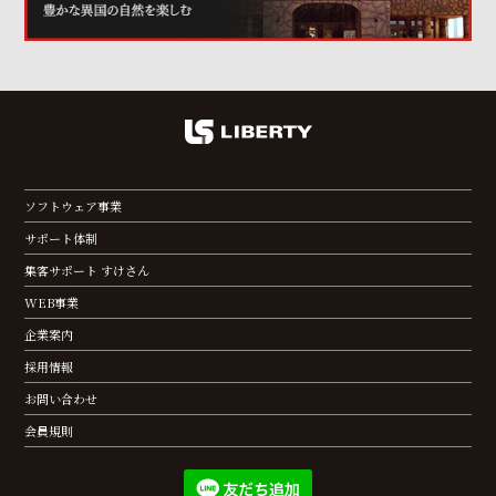
ソフトウェア事業
サポート体制
集客サポート すけさん
WEB事業
企業案内
採用情報
お問い合わせ
会員規則