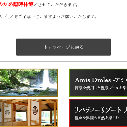
検のため臨時休館
とさせていただきます。
が、何とぞご了承下さいますようお願いいたします。
トップページに戻る