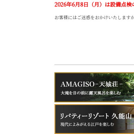
2026年6月8日（月）は設備点
お客様にはご迷惑をおかけいたします