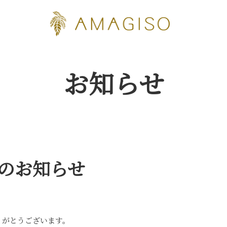
お知らせ
休館のお知らせ
りがとうございます。