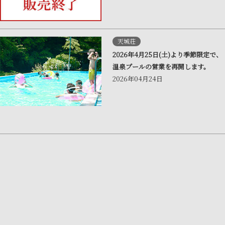
天城荘
2026年4月25日(土)より季節限定で、
温泉プールの営業を再開します。
2026年04月24日