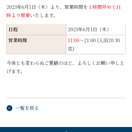
2023年6月1日（木）より、営業時間を
１時間早めて11
時より営業
いたします。
日程
2023年6月1日（木）
営業時間
11:00
～21:00 (入浴20:30
迄)
今後とも変わらぬご愛顧のほど、よろしくお願い申し上
げます。
一覧を戻る