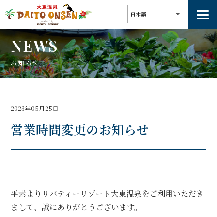
NEWS
お知らせ
2023年05月25日
営業時間変更のお知らせ
平素よりリバティーリゾート大東温泉をご利用いただき
まして、誠にありがとうございます。