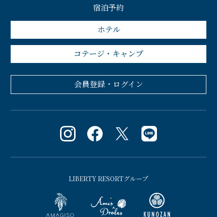
宿泊予約
ホテル
コテージ・キャンプ
会員登録・ログイン
LIBERTY RESORTグループ