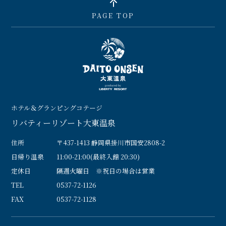
PAGE TOP
ホテル＆グランピングコテージ
リバティーリゾート大東温泉
住所
〒437-1413 静岡県掛川市国安2808-2
日帰り温泉
11:00-21:00(最終入館 20:30)
定休日
隔週火曜日 ※祝日の場合は営業
TEL
0537-72-1126
FAX
0537-72-1128