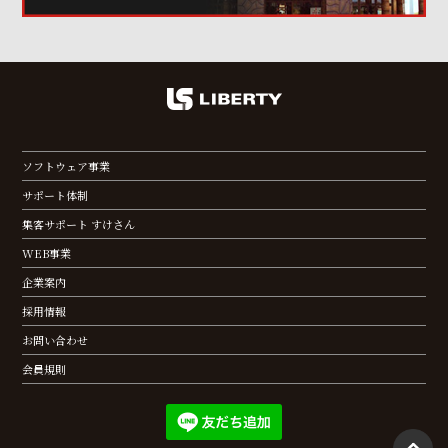
ソフトウェア事業
サポート体制
集客サポート すけさん
WEB事業
企業案内
採用情報
お問い合わせ
会員規則