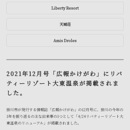
Liberty Resort
天城荘
Amis Droles
2021年12月号「広報かけがわ」にリバ
ティーリゾート大東温泉が掲載されま
した。
掛川市が発行する情報誌「広報かけがわ」の12月号に、掛川の今年の
1年を振り返るの主な出来事の1つとして「4/24リバティーリゾート大
東温泉のリニューアル」が掲載されました。