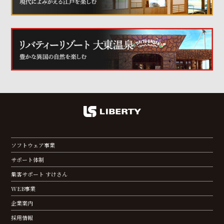
ソフトウェア事業
サポート体制
集客サポート すけさん
WEB事業
企業案内
採用情報