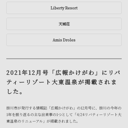
Liberty Resort
天城荘
Amis Droles
2021年12月号「広報かけがわ」にリバ
ティーリゾート大東温泉が掲載されま
した。
掛川市が発行する情報誌「広報かけがわ」の12月号に、掛川の今年の
1年を振り返るの主な出来事の1つとして「4/24リバティーリゾート大
東温泉のリニューアル」が掲載されました。