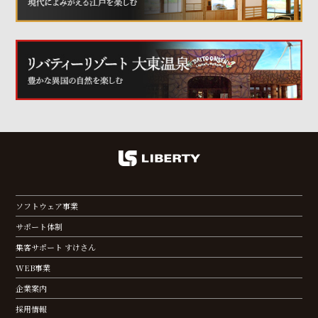
ソフトウェア事業
サポート体制
集客サポート すけさん
WEB事業
企業案内
採用情報